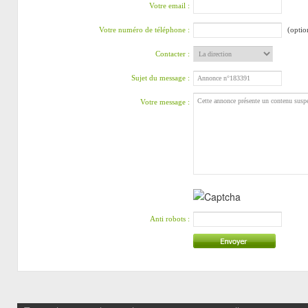
Votre email :
Votre numéro de téléphone :
(optio
Contacter :
Sujet du message :
Votre message :
Anti robots :