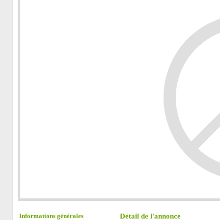
Détail de l'annonce
Informations générales