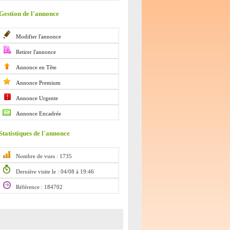
Gestion de l'annonce
Modifier l'annonce
Retirer l'annonce
Annonce en Tête
Annonce Premium
Annonce Urgente
Annonce Encadrée
Statistiques de l'annonce
Nombre de vues : 1735
Dernière visite le : 04/08 à 19:46
Référence : 184702