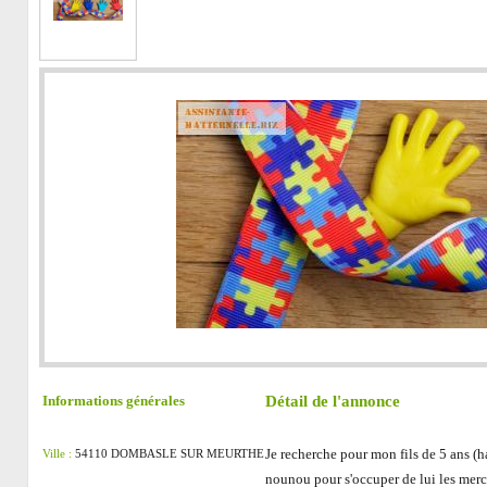
Détail de l'annonce
Informations générales
Je recherche pour mon fils de 5 ans (
Ville :
54110 DOMBASLE SUR MEURTHE
nounou pour s'occuper de lui les merc