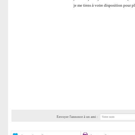
je me tiens à votre disposition pour p
Envoyer l'annonce à un ami :