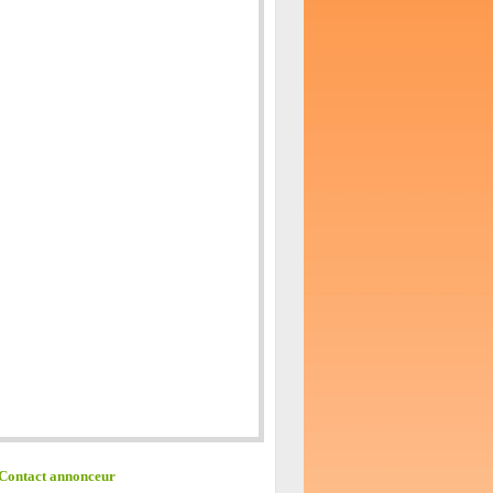
Contact annonceur