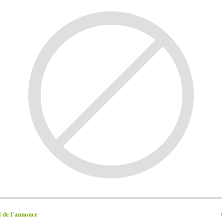
l de l'annonce