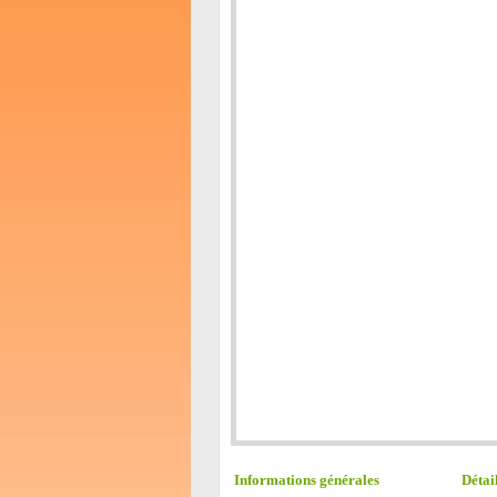
Informations générales
Détai