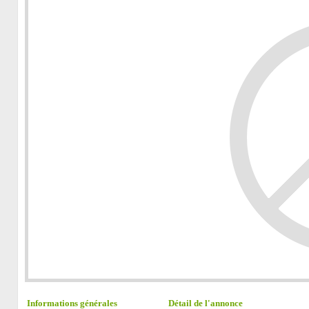
Informations générales
Détail de l'annonce